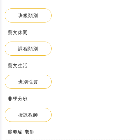
班級類別
藝文休閒
課程類別
藝文生活
班別性質
非學分班
授課教師
廖珮瑜 老師