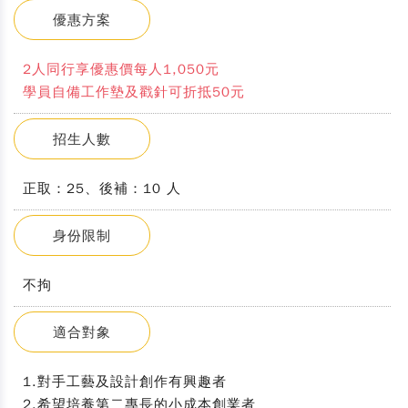
優惠方案
2人同行享優惠價每人1,050元
學員自備工作墊及戳針可折抵50元
招生人數
正取：25、後補：10 人
身份限制
不拘
適合對象
1.對手工藝及設計創作有興趣者
2.希望培養第二專長的小成本創業者