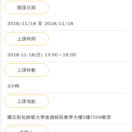
開課日期
2018/11/18 至 2018/11/18
上課時間
2018-11-18(日) 13:00～16:00
上課時數
3小時
上課地點
國立彰化師範大學進德校區教學大樓5樓T509教室