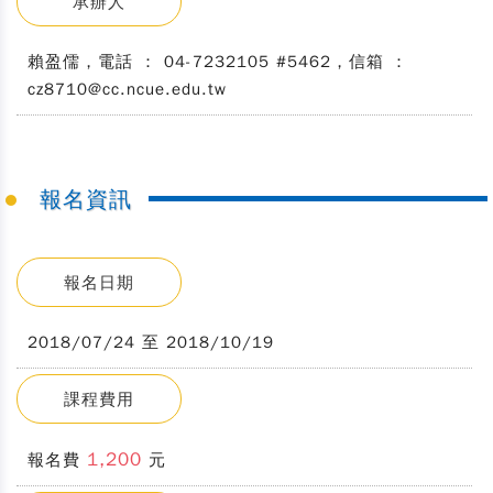
承辦人
賴盈儒，電話 ： 04-7232105 #5462，信箱 ：
cz8710@cc.ncue.edu.tw
報名資訊
報名日期
2018/07/24 至 2018/10/19
課程費用
1,200
報名費
元