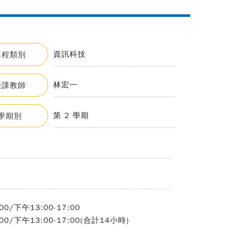
資訊科技
課程類別
林宏一
授課教師
第 2 學期
學期別
0/下午13:00-17:00
00/下午13:00-17:00(合計14小時)