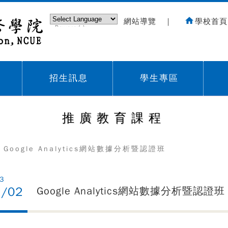
網站導覽
｜
學校首頁
Powered by
Translate
招生訊息
學生專區
Sub menu,
Sub menu,
Sub
推廣教育課程
 Google Analytics網站數據分析暨認證班
3
7/02
Google Analytics網站數據分析暨認證班