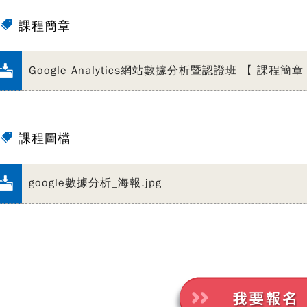
課程簡章
Google Analytics網站數據分析暨認證班 【 課程簡章
課程圖檔
google數據分析_海報.jpg