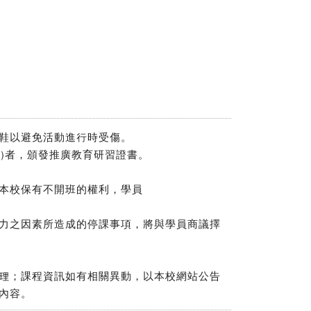
鞋以避免活動進行時受傷。
含)者，頒發推廣教育研習證書。
本校保有不開班的權利，學員
力之因素所造成的停課事項，將與學員商議擇
理；課程資訊如有相關異動，以本校網站公告
內容。