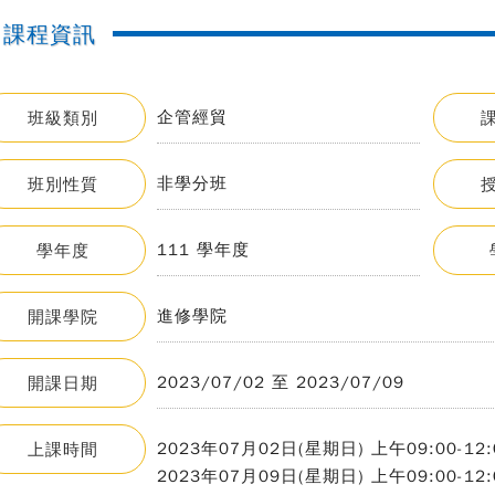
課程資訊
企管經貿
班級類別
非學分班
班別性質
111 學年度
學年度
進修學院
開課學院
2023/07/02 至 2023/07/09
開課日期
2023年07月02日(星期日) 上午09:00-12:0
上課時間
2023年07月09日(星期日) 上午09:00-12: