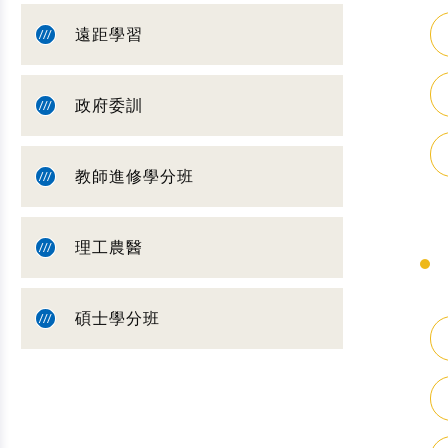
遠距學習
政府委訓
教師進修學分班
理工農醫
碩士學分班