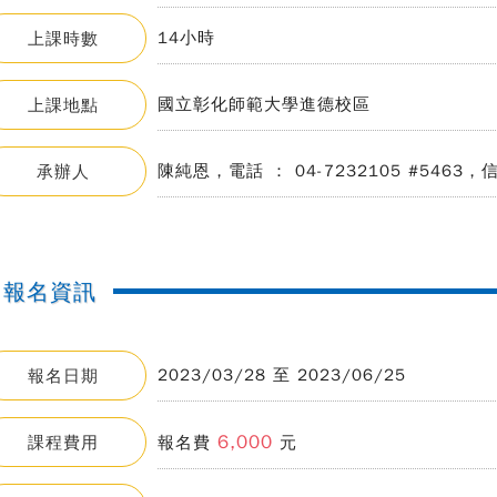
14小時
上課時數
國立彰化師範大學進德校區
上課地點
陳純恩，電話 ： 04-7232105 #5463，信箱 
承辦人
報名資訊
2023/03/28 至 2023/06/25
報名日期
6,000
課程費用
報名費
元