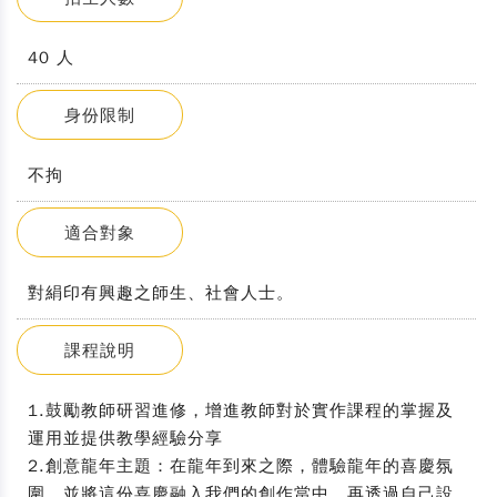
40 人
身份限制
不拘
適合對象
對絹印有興趣之師生、社會人士。
課程說明
1.鼓勵教師研習進修，增進教師對於實作課程的掌握及
運用並提供教學經驗分享
2.創意龍年主題：在龍年到來之際，體驗龍年的喜慶氛
圍，並將這份喜慶融入我們的創作當中，再透過自己設