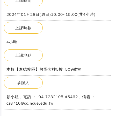
上課時間
2024年01月28日(週日)10:00~15:00(共4小時)
上課時數
4小時
上課地點
本校【進德校區】教學大樓5樓T509教室
承辦人
賴小姐，電話 ： 04-7232105 #5462，信箱 ：
cz8710@cc.ncue.edu.tw