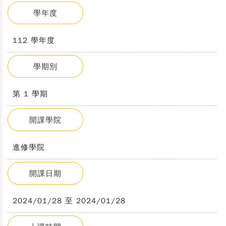
學年度
112 學年度
學期別
第 1 學期
開課學院
進修學院
開課日期
2024/01/28 至 2024/01/28