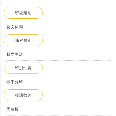
班級類別
藝文休閒
課程類別
藝文生活
班別性質
非學分班
授課教師
周暐恆