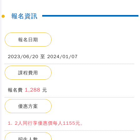
報名資訊
報名日期
2023/06/20 至 2024/01/07
課程費用
1,288
報名費
元
優惠方案
1. 2人同行享優惠價每人1155元。
招生人數