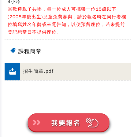
4小時
※歡迎親子共學，每一位成人可攜帶一位15歲以下
(2008年後出生)兒童免費參與，請於報名時在同行者欄
位填寫姓名年齡或來電告知，以便預留座位，若未提前
登記恕當日不提供座位。
課程簡章
招生簡章.pdf