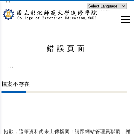
:::
跳到主要內容區塊
Powered by
Translate
錯誤頁面
:::
檔案不存在
抱歉，這筆資料尚未上傳檔案！請跟網站管理員聯繫，謝