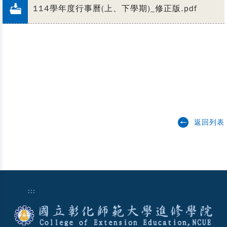
114學年度行事曆(上、下學期)_修正版.pdf
返回列表
:::