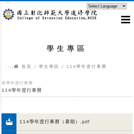
:::
跳到主要內容區塊
Powered by
Translate
學生專區
:::
首頁
/ 學生專區 / 114學年度行事曆
各學年度行事曆
114學年度行事曆
114學年度行事曆（暑期）.pdf