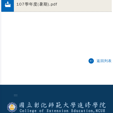
107學年度(暑期).pdf
返回列表
:::