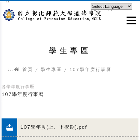
:::
跳到主要內容區塊
Powered by
Translate
學生專區
:::
首頁
/ 學生專區 / 107學年度行事曆
各學年度行事曆
107學年度行事曆
107學年度(上、下學期).pdf