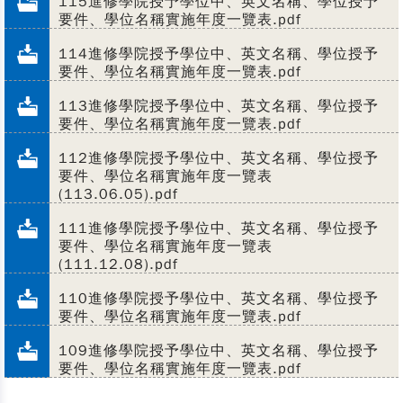
115進修學院授予學位中、英文名稱、學位授予
要件、學位名稱實施年度一覽表.pdf
114進修學院授予學位中、英文名稱、學位授予
要件、學位名稱實施年度一覽表.pdf
113進修學院授予學位中、英文名稱、學位授予
要件、學位名稱實施年度一覽表.pdf
112進修學院授予學位中、英文名稱、學位授予
要件、學位名稱實施年度一覽表
(113.06.05).pdf
111進修學院授予學位中、英文名稱、學位授予
要件、學位名稱實施年度一覽表
(111.12.08).pdf
110進修學院授予學位中、英文名稱、學位授予
要件、學位名稱實施年度一覽表.pdf
109進修學院授予學位中、英文名稱、學位授予
要件、學位名稱實施年度一覽表.pdf