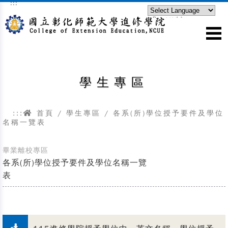
:::
跳到主要內容區塊
Powered by
Translate
學生專區
:::
首頁
/ 學生專區 / 各系(所)學位授予要件及學位
名稱一覽表
畢業離校專區
各系(所)學位授予要件及學位名稱一覽
表