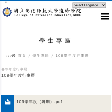
:::
跳到主要內容區塊
Powered by
Translate
學生專區
:::
首頁
/ 學生專區 / 109學年度行事曆
各學年度行事曆
109學年度行事曆
109學年度（暑期）.pdf