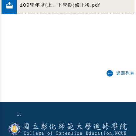
109學年度(上、下學期)修正後.pdf
返回列表
:::