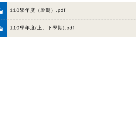
110學年度（暑期）.pdf
110學年度(上、下學期).pdf