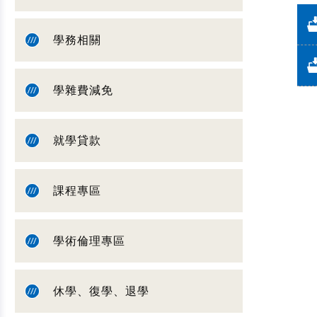
學務相關
學雜費減免
就學貸款
課程專區
學術倫理專區
休學、復學、退學