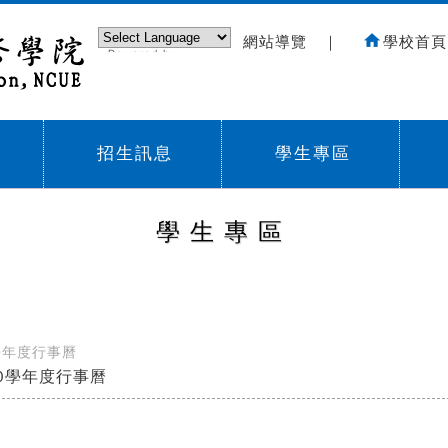
網站導覽
｜
學校首頁
Powered by
Translate
招生訊息
學生專區
Sub menu,
Sub menu,
Sub
學生專區
學年度行事曆
10學年度行事曆