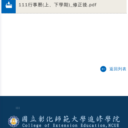
111行事曆(上、下學期)_修正後.pdf
返回列表
:::