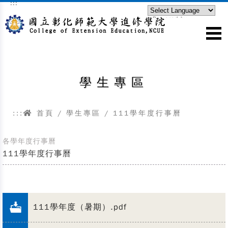
:::
跳到主要內容區塊
Powered by
Translate
學生專區
:::
首頁
/ 學生專區 / 111學年度行事曆
各學年度行事曆
111學年度行事曆
111學年度（暑期）.pdf