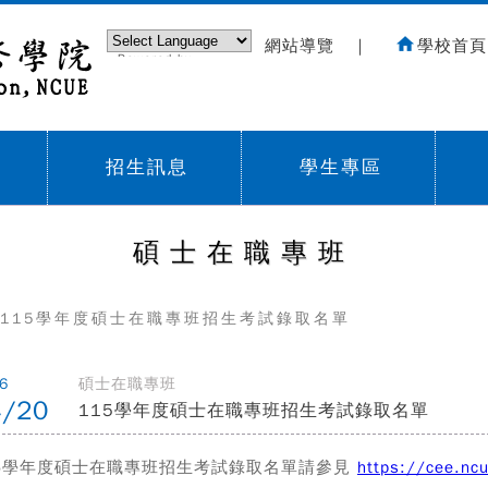
網站導覽
｜
學校首頁
Powered by
Translate
招生訊息
學生專區
Sub menu,
Sub menu,
Sub
碩士在職專班
115學年度碩士在職專班招生考試錄取名單
6
碩士在職專班
4/20
115學年度碩士在職專班招生考試錄取名單
15學年度碩士在職專班招生考試錄取名單請參見
https://cee.nc