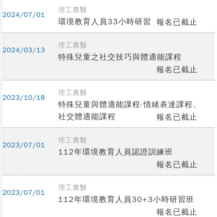
理工農醫
2024/07/01
環境教育人員33小時研習
報名已截止
理工農醫
2024/03/13
特殊兒童之社交技巧與體適能課程
報名已截止
理工農醫
2023/10/18
特殊兒童與體適能課程-情緒表達課程、
社交體適能課程
報名已截止
理工農醫
2023/07/01
112年環境教育人員認證訓練班
報名已截止
理工農醫
2023/07/01
112年環境教育人員30+3小時研習班
報名已截止