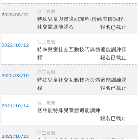
理工農醫
2023/03/22
特殊兒童與體適能課程-情緒表情課程、
社交體適能課程
報名已截止
理工農醫
2022/10/12
特殊兒童社交互動技巧與體適能訓練課
程
報名已截止
理工農醫
2022/03/16
特殊兒童社交互動技巧與體適能訓練課
程
報名已截止
理工農醫
2021/10/14
低功能特殊兒童體適能訓練
報名已截止
理工農醫
2021/10/13