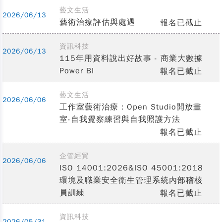
藝文生活
2026/06/13
藝術治療評估與處遇
報名已截止
資訊科技
2026/06/13
115年用資料說出好故事 - 商業大數據
Power BI
報名已截止
藝文生活
2026/06/06
工作室藝術治療：Open Studio開放畫
室-自我覺察練習與自我照護方法
報名已截止
企管經貿
2026/06/06
ISO 14001:2026&ISO 45001:2018
環境及職業安全衛生管理系統內部稽核
員訓練
報名已截止
資訊科技
2026/05/31