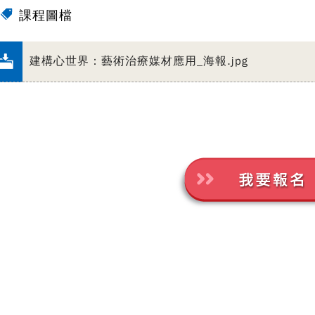
課程圖檔
建構心世界：藝術治療媒材應用_海報.jpg