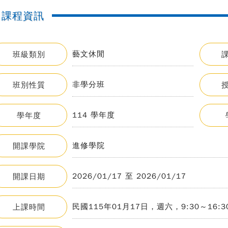
課程資訊
藝文休閒
班級類別
非學分班
班別性質
114 學年度
學年度
進修學院
開課學院
2026/01/17 至 2026/01/17
開課日期
民國115年01月17日，週六，9:30～16:
上課時間