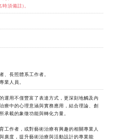
報名時須備註)。
者、長照體系工作者。
專業人員。
的運用不僅豐富了表達方式，更深刻地觸及內
治療中的心理意涵與實務應用，結合理論、創
所承載的象徵功能與轉化力量。
育工作者，或對藝術治療有興趣的相關專業人
與廣度，提升藝術治療與活動設計的專業能