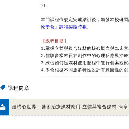
力。
本門課程依規定完成結訓後，頒發本校研習
療學會」課程認證時數
。
【課程目標】
1.掌握立體與複合媒材的核心概念與臨床意
2.體驗多樣材質在創作中的心理反應與治
3.練習如何從媒材使用歷程中進行個案觀
4.學會根據不同族群特性設計有意圖性的
課程簡章
建構心世界：藝術治療媒材應用-立體與複合媒材-簡章.p