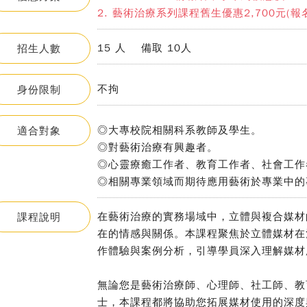
2. 藝術治療系列課程舊生優惠2,700元(
15 人 備取 10人
招生人數
不拘
身份限制
◎大專校院相關科系教師及學生。
適合對象
◎對藝術治療有興趣者。
◎心靈療癒工作者、教育工作者、社會工作
◎相關專業領域而期待應用藝術於專業中的
在藝術治療的實務場域中，立體與複合媒材
課程說明
在的情感與關係。本課程聚焦於立體媒材在
作體驗與案例分析，引導學員深入理解媒材
無論您是藝術治療師、心理師、社工師、教
士，本課程都將協助您拓展媒材使用的深度