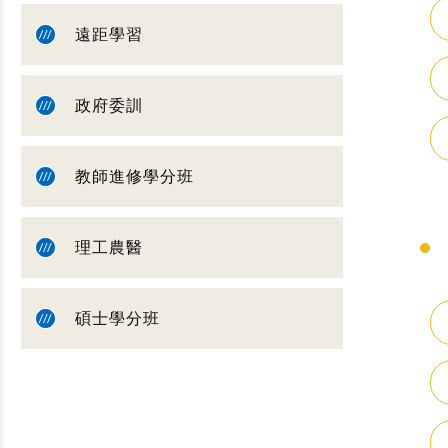
遠距學習
政府委訓
教師進修學分班
理工農醫
碩士學分班