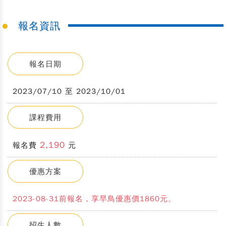
報名資訊
報名日期
2023/07/10 至 2023/10/01
課程費用
2,190
報名費
元
優惠方案
2023-08-31前報名，享早鳥優惠價1860元。
招生人數