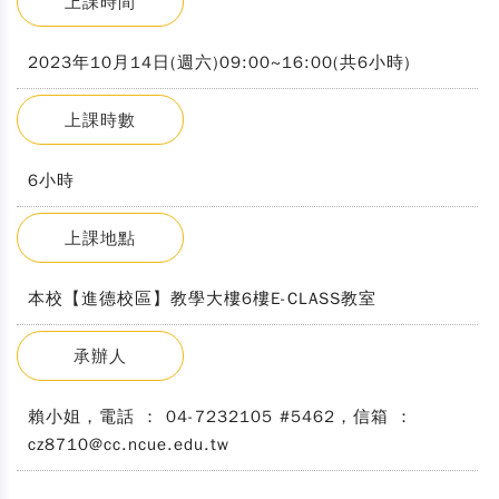
上課時間
2023年10月14日(週六)09:00~16:00(共6小時)
上課時數
6小時
上課地點
本校【進德校區】教學大樓6樓E-CLASS教室
承辦人
賴小姐，電話 ： 04-7232105 #5462，信箱 ：
cz8710@cc.ncue.edu.tw