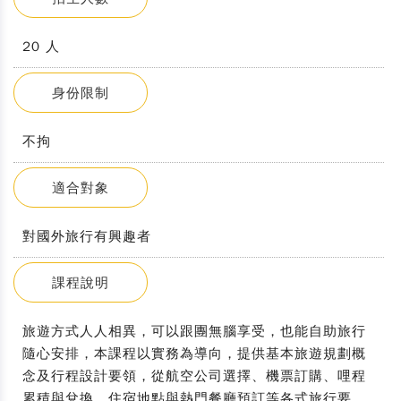
20 人
身份限制
不拘
適合對象
對國外旅行有興趣者
課程說明
旅遊方式人人相異，可以跟團無腦享受，也能自助旅行
隨心安排，本課程以實務為導向，提供基本旅遊規劃概
念及行程設計要領，從航空公司選擇、機票訂購、哩程
累積與兌換、住宿地點與熱門餐廳預訂等各式旅行要