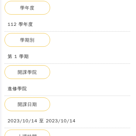
學年度
112 學年度
學期別
第 1 學期
開課學院
進修學院
開課日期
2023/10/14 至 2023/10/14