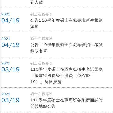
到人數
2021
碩士在職專班
04/19
公告110學年度碩士在職專班新生報到
須知
2021
碩士在職專班
04/19
公告110學年度碩士在職專班招生考試
錄取名單
2021
碩士在職專班
03/19
110學年度碩士在職專班招生考試因應
「嚴重特殊傳染性肺炎（COVID-
19）」防疫措施
2021
碩士在職專班
03/19
110學年度碩士在職專班各系所面試時
間與地點公告