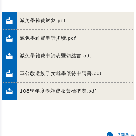
減免學雜費對象.pdf
減免學雜費申請步驟.pdf
減免學雜費申請表暨切結書.odt
軍公教遺族子女就學優待申請書.odt
108學年度學雜費收費標準表.pdf
返回列表