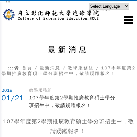
:::
跳到主要內容區塊
Powered by
Translate
最新消息
:::
首頁
/
最新消息
/
教學服務組
/
107學年度第2
學期推廣教育碩士學分班招生中，敬請踴躍報名！
2019
教學服務組
01/21
107學年度第2學期推廣教育碩士學分
班招生中，敬請踴躍報名！
107學年度第2學期推廣教育碩士學分班招生中，敬
請踴躍報名！