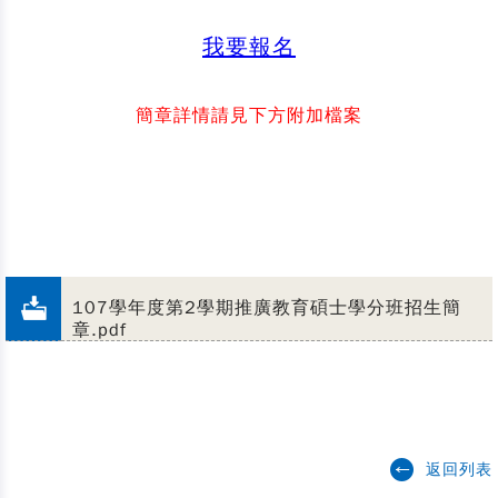
我要報名
簡章詳情請見下方附加檔案
107學年度第2學期推廣教育碩士學分班招生簡
章.pdf
返回列表