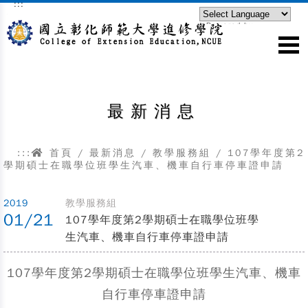
:::
跳到主要內容區塊
Powered by
Translate
最新消息
:::
首頁
/
最新消息
/
教學服務組
/
107學年度第2
學期碩士在職學位班學生汽車、機車自行車停車證申請
2019
教學服務組
01/21
107學年度第2學期碩士在職學位班學
生汽車、機車自行車停車證申請
107學年度第2學期碩士在職學位班學生汽車、機車
自行車停車證申請