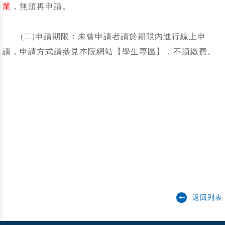
業
，無須再申請。
(二)申請期限：未曾申請者請於期限內進行線上申
請，申請方式請參見本院網站【學生專區】，不須繳費。
返回列表