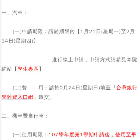
一、汽車：
(一)申請期限：請於期限內【1月21日(星期一)至2月
14日(星期四)】
進行線上申請，申請方式請參見本院
網站【
學生專區
】
(二)費 用：請於2月24日(星期日)前至『
台灣銀行
學雜費入口網
』繳交。
二、機車暨自行車：
(一)使用期限：
107學年度第1學期申請後，使用至畢