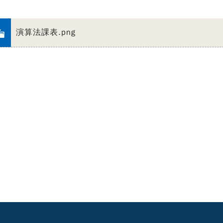
演算法課表.png