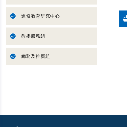
進修教育研究中心
教學服務組
總務及推廣組
:::