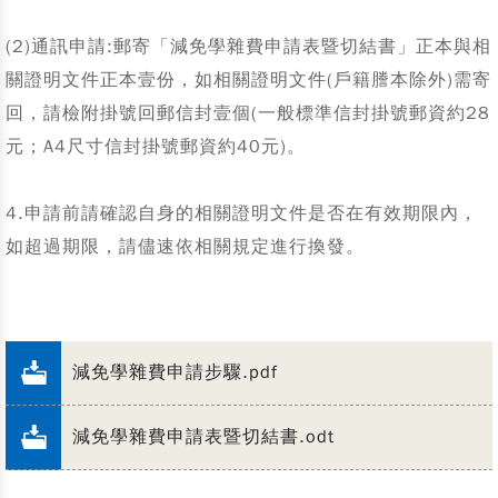
(2)通訊申請:郵寄「減免學雜費申請表暨切結書」正本與相
關證明文件正本壹份，如相關證明文件(戶籍謄本除外)需寄
回，請檢附掛號回郵信封壹個(一般標準信封掛號郵資約28
元；A4尺寸信封掛號郵資約40元)。
4.申請前請確認自身的相關證明文件是否在有效期限內，
如超過期限，請儘速依相關規定進行換發。
減免學雜費申請步驟.pdf
減免學雜費申請表暨切結書.odt