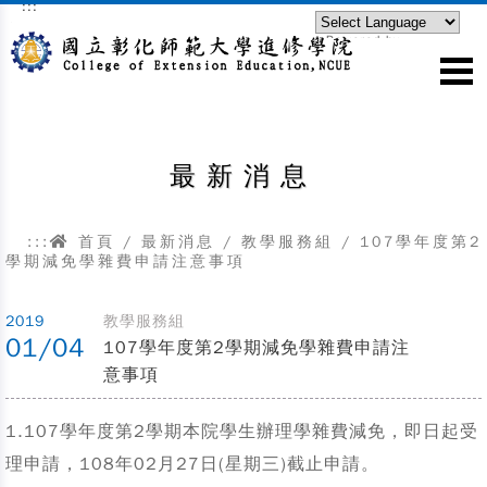
:::
跳到主要內容區塊
Powered by
Translate
最新消息
:::
首頁
/
最新消息
/
教學服務組
/
107學年度第2
學期減免學雜費申請注意事項
2019
教學服務組
01/04
107學年度第2學期減免學雜費申請注
意事項
1.107學年度第2學期本院學生辦理學雜費減免，即日起受
理申請，108年02月27日(星期三)截止申請。