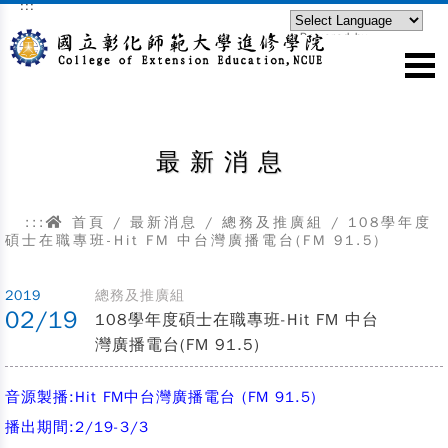
:::
跳到主要內容區塊
Powered by
Translate
最新消息
:::
首頁
/
最新消息
/
總務及推廣組
/
108學年度
碩士在職專班-Hit FM 中台灣廣播電台(FM 91.5)
2019
總務及推廣組
02/19
108學年度碩士在職專班-Hit FM 中台
灣廣播電台(FM 91.5)
音源製播:Hit FM中台灣廣播電台 (FM 91.5)
播出期間:2/19-3/3