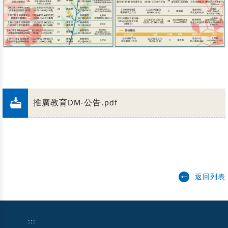
推廣教育DM-公告.pdf
返回列表
:::