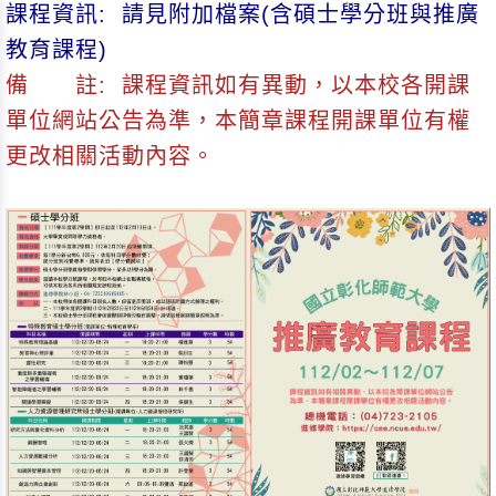
課程資訊: 請見附加檔案(含碩士學分班與推廣
教育課程)
備
註: 課程資訊如有異動，以本校各開課
單位網站公告為準，本簡章課程開課單位有權
更改相關活動內容。