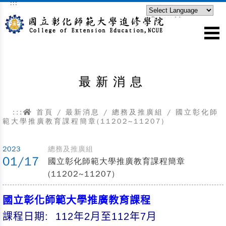
:::
跳到主要內容區塊
Powered by
Translate
最新消息
:::
首頁
/
最新消息
/
總務及推廣組
/
國立彰化師
範大學推廣教育課程簡章(11202~11207)
2023
總務及推廣組
01/17
國立彰化師範大學推廣教育課程簡章
(11202~11207)
國立彰化師範大學推廣教育課程
課程日期: 112年2月至112年7月