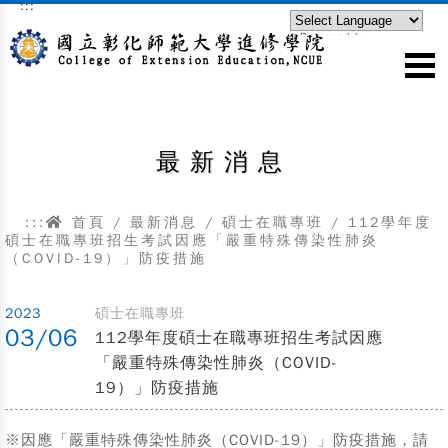
:::
跳到主要內容區塊
Powered by
Translate
最新消息
:::
首頁
/
最新消息
/
碩士在職專班
/
112學年度
碩士在職專班招生考試因應「嚴重特殊傳染性肺炎
（COVID-19）」防疫措施
2023
碩士在職專班
03/06
112學年度碩士在職專班招生考試因應
「嚴重特殊傳染性肺炎（COVID-
19）」防疫措施
※因應「嚴重特殊傳染性肺炎（COVID-19）」防疫措施，請