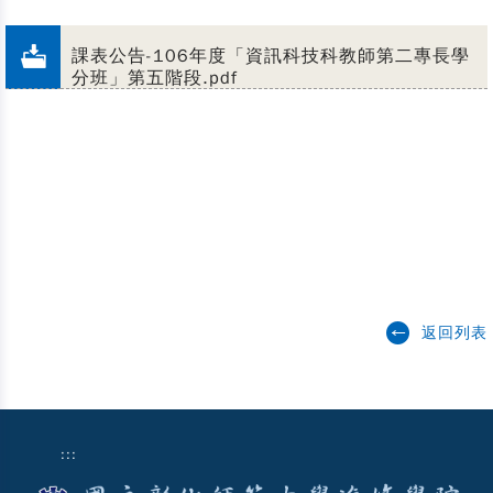
課表公告-106年度「資訊科技科教師第二專長學
分班」第五階段.pdf
返回列表
:::