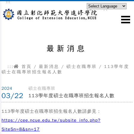
:::
跳到主要內容區塊
Powered by
Translate
最新消息
:::
首頁
/
最新消息
/
碩士在職專班
/
113學年度
碩士在職專班招生報名人數
2024
碩士在職專班
03/22
113學年度碩士在職專班招生報名人數
113學年度碩士在職專班招生報名人數請參見：
https://cee.ncue.edu.tw/subsite_info.php?
SiteSn=8&sn=17