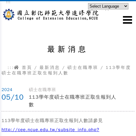
:::
跳到主要內容區塊
Powered by
Translate
最新消息
:::
首頁
/
最新消息
/
碩士在職專班
/
113學年度
碩士在職專班正取生報到人數
2024
碩士在職專班
05/10
113學年度碩士在職專班正取生報到人
數
113學年度碩士在職專班正取生報到人數請參見
http://cee.ncue.edu.tw/subsite_info.php?