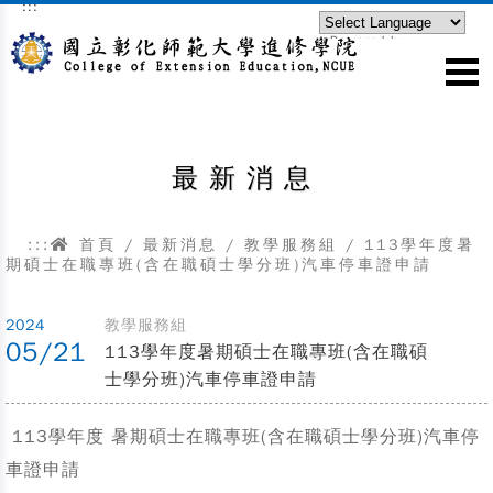
:::
跳到主要內容區塊
Powered by
Translate
最新消息
:::
首頁
/
最新消息
/
教學服務組
/
113學年度暑
期碩士在職專班(含在職碩士學分班)汽車停車證申請
2024
教學服務組
05/21
113學年度暑期碩士在職專班(含在職碩
士學分班)汽車停車證申請
113學年度 暑期碩士在職專班(含在職碩士學分班)汽車停
車證申請