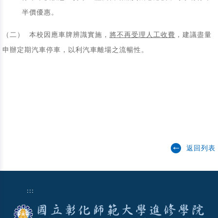
半價優惠。
（二） 本校因應車牌辨識實施，
將不再受理人工收費
，建議盡量
申辦定期汽車停車，以利汽車離場之流暢性。
返回列表
:::