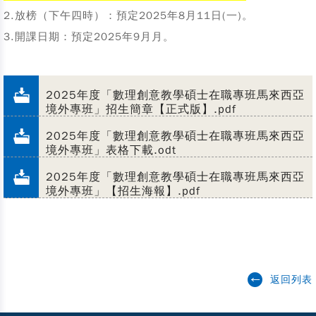
2.放榜（下午四時）：預定2025年8月11日(一)。
3.開課日期：預定2025年9月月。
2025年度「數理創意教學碩士在職專班馬來西亞
境外專班」招生簡章【正式版】.pdf
2025年度「數理創意教學碩士在職專班馬來西亞
境外專班」表格下載.odt
2025年度「數理創意教學碩士在職專班馬來西亞
境外專班」【招生海報】.pdf
返回列表