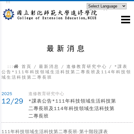
:::
跳到主要內容區塊
Powered by
Translate
最新消息
:::
首頁
/
最新消息
/
進修教育研究中心
/
*課表
公告*111年科技領域生活科技第二專長班及114年科技領
域生活科技第二專長班
2025
進修教育研究中心
12/29
*課表公告*111年科技領域生活科技第
二專長班及114年科技領域生活科技第
二專長班
111年科技領域生活科技第二專長班-第十階段課表