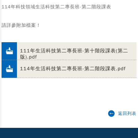
114年科技領域生活科技第二專長班-第二階段課表
請詳參附加檔案！
111年生活科技第二專長班-第十階段課表(第二
版).pdf
114年生活科技第二專長班-第二階段課表.pdf
返回列表