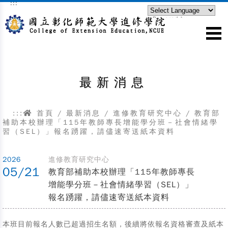
:::
跳到主要內容區塊
Powered by
Translate
最新消息
:::
首頁
/
最新消息
/
進修教育研究中心
/
教育部
補助本校辦理「115年教師專長增能學分班－社會情緒學
習（SEL）」報名踴躍，請儘速寄送紙本資料
2026
進修教育研究中心
05/21
教育部補助本校辦理「115年教師專長
增能學分班－社會情緒學習（SEL）」
報名踴躍，請儘速寄送紙本資料
本班目前報名人數已超過招生名額，後續將依報名資格審查及紙本