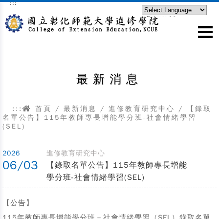
:::
跳到主要內容區塊
Powered by
Translate
最新消息
:::
首頁
/
最新消息
/
進修教育研究中心
/
【錄取
名單公告】115年教師專長增能學分班-社會情緒學習
(SEL)
2026
進修教育研究中心
06/03
【錄取名單公告】115年教師專長增能
學分班-社會情緒學習(SEL)
【公告】
115年教師專長增能學分班－社會情緒學習（SEL）錄取名單