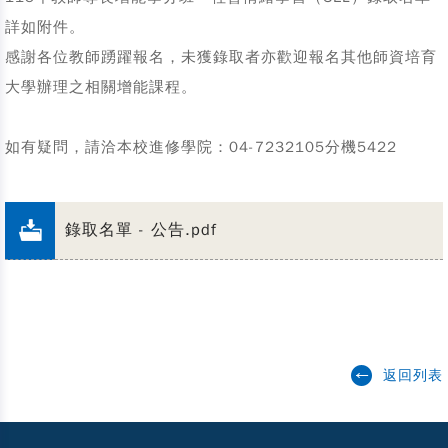
詳如附件。
感謝各位教師踴躍報名，未獲錄取者亦歡迎報名其他師資培育
大學辦理之相關增能課程。
如有疑問，請洽本校進修學院：04-7232105分機5422
錄取名單 - 公告.pdf
返回列表