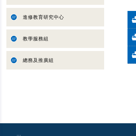
進修教育研究中心
教學服務組
總務及推廣組
:::