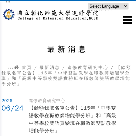
:::
跳到主要內容區塊
Powered by
Translate
最新消息
:::
首頁
/
最新消息
/
進修教育研究中心
/
【餘額
錄取名單公告】115年「中學雙語教學在職教師增能學分
班」和「高級中等學校雙語實驗班在職教師雙語教學增能
學分班」
2026
進修教育研究中心
06/24
【餘額錄取名單公告】115年「中學雙
語教學在職教師增能學分班」和「高級
中等學校雙語實驗班在職教師雙語教學
增能學分班」