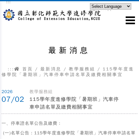
:::
跳到主要內容區塊
Powered by
Translate
最新消息
:::
首頁
/
最新消息
/
教學服務組
/
115學年度進
修學院「暑期班」汽車停車申請名單及繳費相關事宜
2026
教學服務組
07/02
115學年度進修學院「暑期班」汽車停
車申請名單及繳費相關事宜
一、停車證名單公告及繳費：
(一)名單公告：
115學年度進修學院「暑期班」汽車停車申請名單