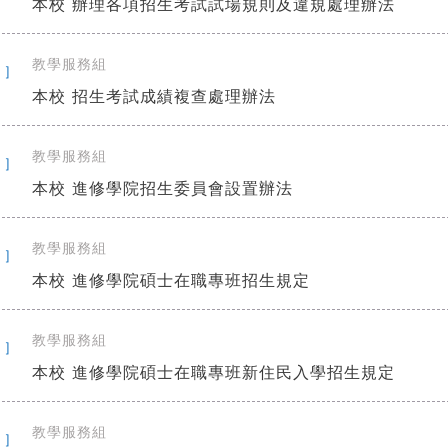
本校 辦理各項招生考試試場規則及違規處理辦法
教學服務組
 ]
本校 招生考試成績複查處理辦法
教學服務組
 ]
本校 進修學院招生委員會設置辦法
教學服務組
 ]
本校 進修學院碩士在職專班招生規定
教學服務組
 ]
本校 進修學院碩士在職專班新住民入學招生規定
教學服務組
 ]