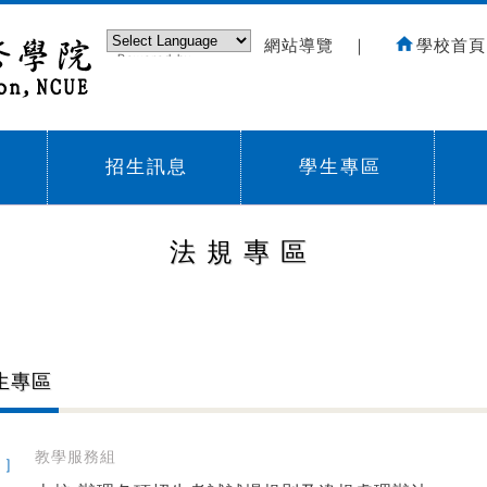
網站導覽
｜
學校首頁
Powered by
Translate
招生訊息
學生專區
Sub menu,
Sub menu,
Sub
法規專區
生專區
教學服務組
 ]