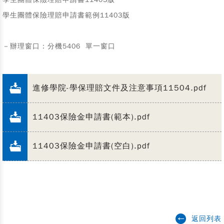
學生團體保險理賠申請書範例11403版
－辦理窗口：分機5406 單一窗口
進修學院-學保理賠文件及注意事項11504.pdf
11403保險金申請書(範本).pdf
11403保險金申請書(空白).pdf
返回列表