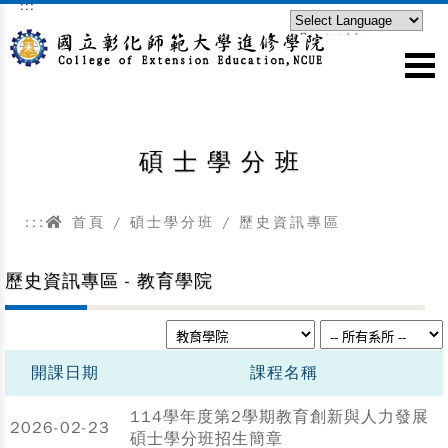
:::
跳到主要內容區塊
Powered by
Translate
碩士學分班
:::
首頁
/
碩士學分班
/ 歷史資訊專區
歷史資訊專區 - 教育學院
開課日期
課程名稱
114學年度第2學期教育創新與人力發展
2026-02-23
碩士學分班招生簡章