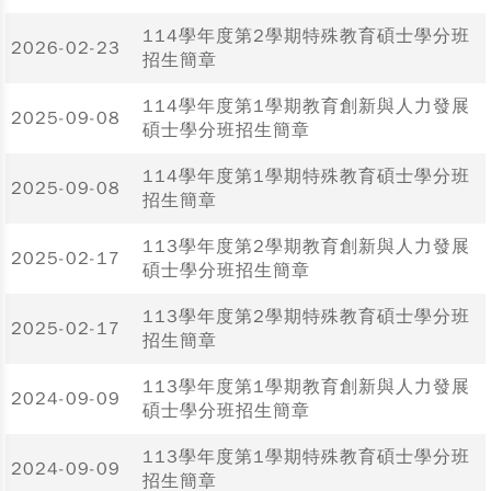
114學年度第2學期特殊教育碩士學分班
2026-02-23
招生簡章
114學年度第1學期教育創新與人力發展
2025-09-08
碩士學分班招生簡章
114學年度第1學期特殊教育碩士學分班
2025-09-08
招生簡章
113學年度第2學期教育創新與人力發展
2025-02-17
碩士學分班招生簡章
113學年度第2學期特殊教育碩士學分班
2025-02-17
招生簡章
113學年度第1學期教育創新與人力發展
2024-09-09
碩士學分班招生簡章
113學年度第1學期特殊教育碩士學分班
2024-09-09
招生簡章