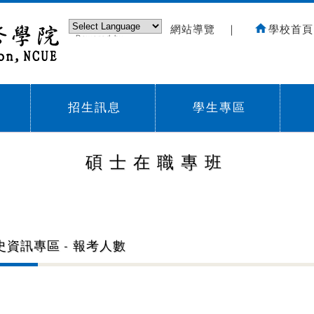
網站導覽
｜
學校首頁
Powered by
Translate
招生訊息
學生專區
Sub menu,
Sub menu,
Sub
碩士在職專班
史資訊專區 - 報考人數