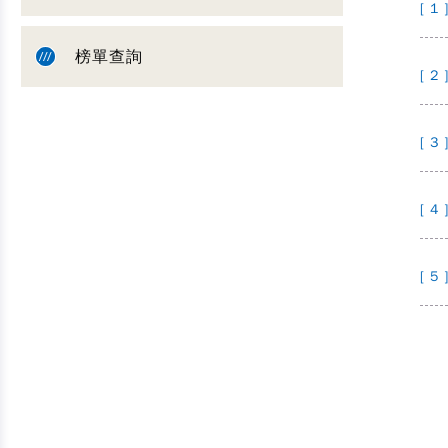
[ 1 
榜單查詢
[ 2 
[ 3 
[ 4 
[ 5 