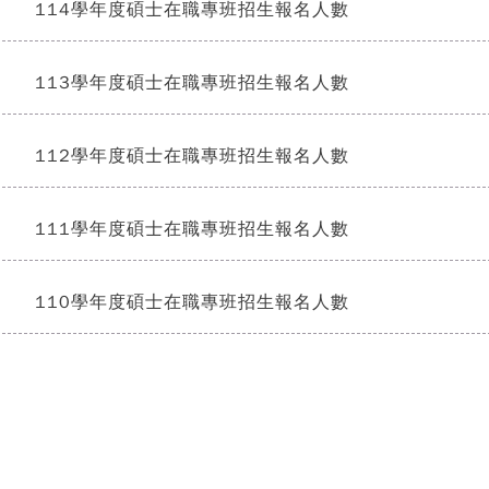
114學年度碩士在職專班招生報名人數
]
113學年度碩士在職專班招生報名人數
]
112學年度碩士在職專班招生報名人數
]
111學年度碩士在職專班招生報名人數
]
110學年度碩士在職專班招生報名人數
]