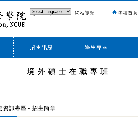
網站導覽
｜
學校首頁
Powered by
Translate
招生訊息
學生專區
Sub menu,
Sub menu,
Sub
境外碩士在職專班
史資訊專區 - 招生簡章