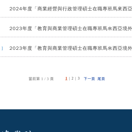
2024年度「商業經營與行政管理碩士在職專班馬來西
]
2023年度「教育與商業管理碩士在職專班馬來西亞境
]
2023年度「教育與商業管理碩士在職專班馬來西亞境
 ]
|
|
1
2
3
當前第 1 / 3 頁
下一頁
尾頁