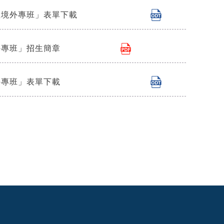
亞境外專班」表單下載
外專班」招生簡章
外專班」表單下載