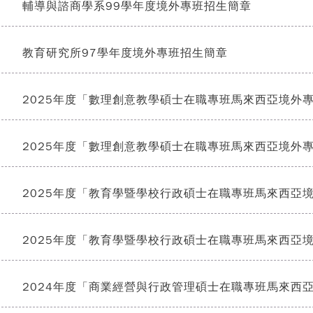
輔導與諮商學系99學年度境外專班招生簡章
]
教育研究所97學年度境外專班招生簡章
]
2025年度「數理創意教學碩士在職專班馬來西亞境外
]
2025年度「數理創意教學碩士在職專班馬來西亞境外
]
2025年度「教育學暨學校行政碩士在職專班馬來西亞境
]
2025年度「教育學暨學校行政碩士在職專班馬來西亞境
]
2024年度「商業經營與行政管理碩士在職專班馬來西
]