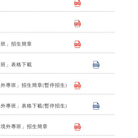
專班」招生簡章
專班」表格下載
外專班」招生簡章(暫停招生)
外專班」表格下載(暫停招生)
亞境外專班」招生簡章