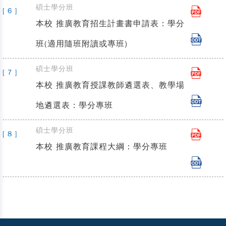
碩士學分班
[ 6 ]
本校 推廣教育招生計畫書申請表：學分
班(適用隨班附讀或專班)
碩士學分班
[ 7 ]
本校 推廣教育授課教師遴選表、教學場
地遴選表：學分專班
碩士學分班
[ 8 ]
本校 推廣教育課程大綱：學分專班