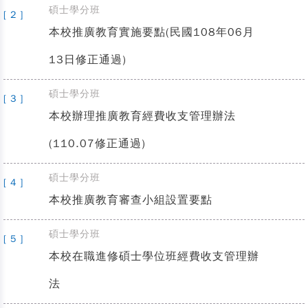
碩士學分班
[ 2 ]
本校推廣教育實施要點(民國108年06月
13日修正通過)
碩士學分班
[ 3 ]
本校辦理推廣教育經費收支管理辦法
(110.07修正通過)
碩士學分班
[ 4 ]
本校推廣教育審查小組設置要點
碩士學分班
[ 5 ]
本校在職進修碩士學位班經費收支管理辦
法