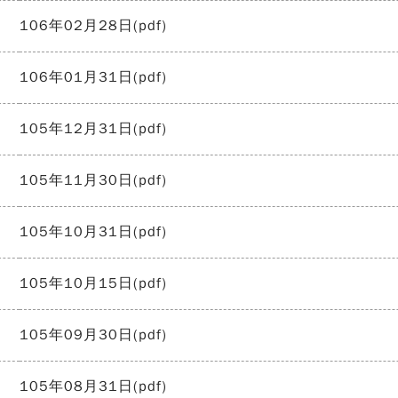
106年02月28日(pdf)
106年01月31日(pdf)
105年12月31日(pdf)
105年11月30日(pdf)
105年10月31日(pdf)
105年10月15日(pdf)
105年09月30日(pdf)
105年08月31日(pdf)