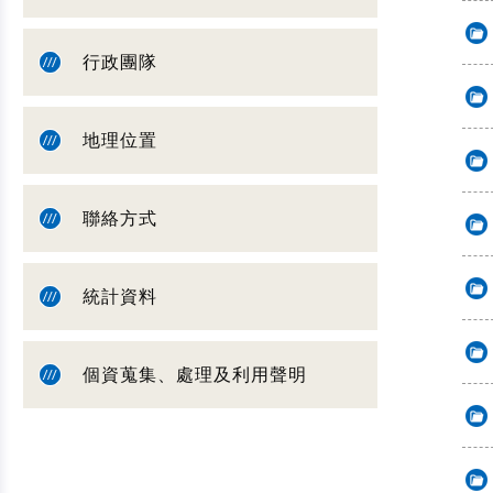
行政團隊
地理位置
聯絡方式
統計資料
個資蒐集、處理及利用聲明