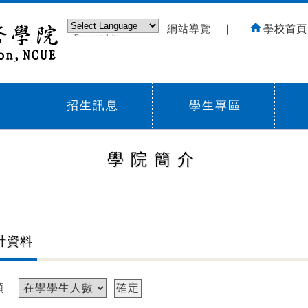
網站導覽
｜
學校首頁
Powered by
Translate
招生訊息
學生專區
Sub menu,
Sub menu,
Sub
學院簡介
計資料
類