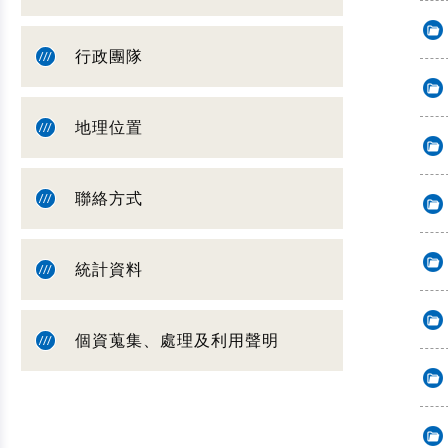
行政團隊
地理位置
聯絡方式
統計資料
個資蒐集、處理及利用聲明