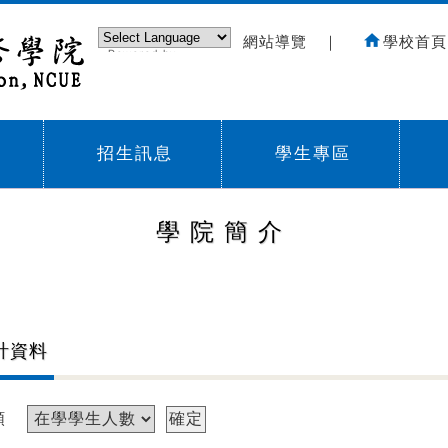
網站導覽
｜
學校首頁
Powered by
Translate
招生訊息
學生專區
Sub menu,
Sub menu,
Sub
學院簡介
計資料
類