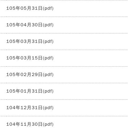
105年05月31日(pdf)
105年04月30日(pdf)
105年03月31日(pdf)
105年03月15日(pdf)
105年02月29日(pdf)
105年01月31日(pdf)
104年12月31日(pdf)
104年11月30日(pdf)