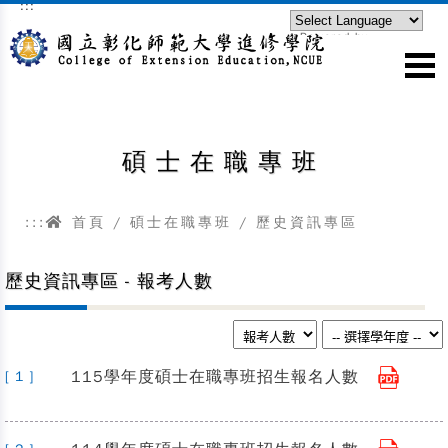
:::
跳到主要內容區塊
Powered by
Translate
碩士在職專班
:::
首頁
/
碩士在職專班
/ 歷史資訊專區
歷史資訊專區 - 報考人數
115學年度碩士在職專班招生報名人數
[ 1 ]