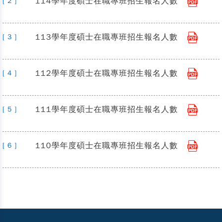
114學年度碩士在職專班招生報名人數
[ 2 ]
113學年度碩士在職專班招生報名人數
[ 3 ]
112學年度碩士在職專班招生報名人數
[ 4 ]
111學年度碩士在職專班招生報名人數
[ 5 ]
110學年度碩士在職專班招生報名人數
[ 6 ]