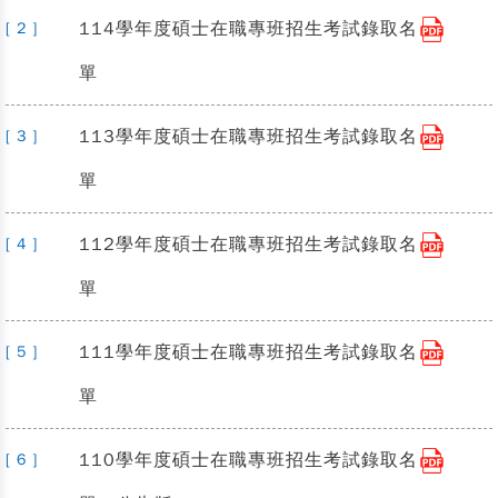
114學年度碩士在職專班招生考試錄取名
[ 2 ]
單
113學年度碩士在職專班招生考試錄取名
[ 3 ]
單
112學年度碩士在職專班招生考試錄取名
[ 4 ]
單
111學年度碩士在職專班招生考試錄取名
[ 5 ]
單
110學年度碩士在職專班招生考試錄取名
[ 6 ]