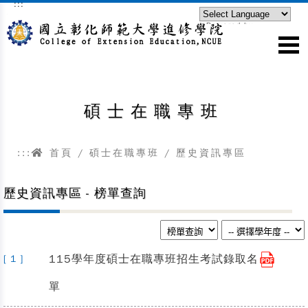
:::
跳到主要內容區塊
Powered by
Translate
碩士在職專班
:::
首頁
/
碩士在職專班
/ 歷史資訊專區
歷史資訊專區 - 榜單查詢
115學年度碩士在職專班招生考試錄取名
[ 1 ]
單