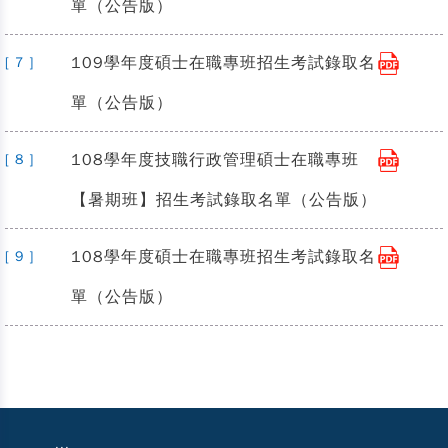
單（公告版）
109學年度碩士在職專班招生考試錄取名
[ 7 ]
單（公告版）
108學年度技職行政管理碩士在職專班
[ 8 ]
【暑期班】招生考試錄取名單（公告版）
108學年度碩士在職專班招生考試錄取名
[ 9 ]
單（公告版）