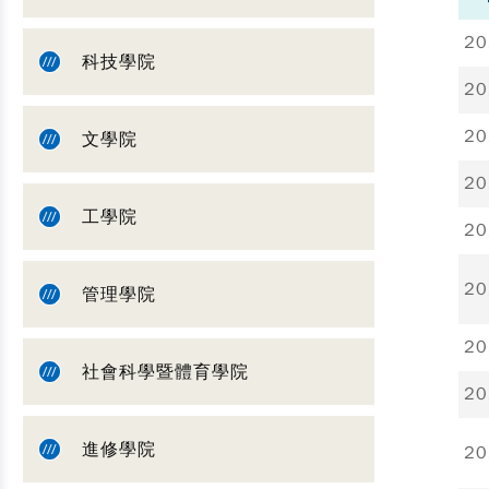
20
科技學院
20
20
文學院
20
工學院
20
20
管理學院
20
社會科學暨體育學院
20
進修學院
20