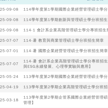
25-09-08
114學年度第1學期國際企業經營管理碩士學
25-09-08
114學年度第1學期創新與管理碩士學分班招
25-09-08
114-1 會計系企業高階管理碩士學分專班招
25-07-07
114-暑 教育與商業管理碩士學分班招生簡章
25-07-01
114-暑 國際企業經營管理碩士學分班招生簡章
114-暑 會計系企業高階管理碩士學分專班招
25-07-07
與ESG永續發展、心理學實驗與應用】
25-05-24
113學年度第2學期國際企業經營管理碩士學
25-04-19
113學年度第2學期企業高階管理碩士學分班
113學年度第2學期企管系國際企業經營管理
25-03-18
管理】