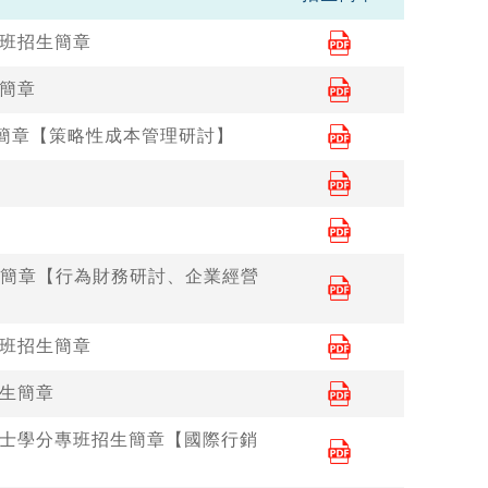
分班招生簡章
生簡章
生簡章【策略性成本管理研討】
生簡章【行為財務研討、企業經營
分班招生簡章
招生簡章
碩士學分專班招生簡章【國際行銷