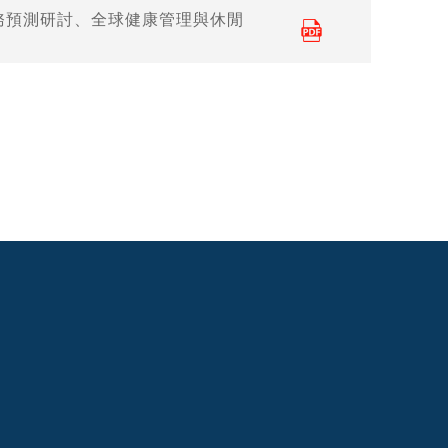
務預測研討、全球健康管理與休閒