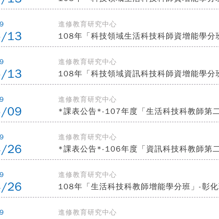
9
進修教育研究中心
5/13
108年「科技領域生活科技科師資增能學分
9
進修教育研究中心
5/13
108年「科技領域資訊科技科師資增能學分
9
進修教育研究中心
5/09
*課表公告*-107年度「生活科技科教師
9
進修教育研究中心
4/26
*課表公告*-106年度「資訊科技科教師
9
進修教育研究中心
4/26
108年「生活科技科教師增能學分班」-彰化
9
進修教育研究中心