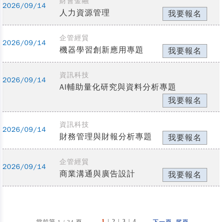
財會金融
2026/09/14
人力資源管理
我要報名
企管經貿
2026/09/14
機器學習創新應用專題
我要報名
資訊科技
2026/09/14
AI輔助量化研究與資料分析專題
我要報名
資訊科技
2026/09/14
財務管理與財報分析專題
我要報名
企管經貿
2026/09/14
商業溝通與廣告設計
我要報名
|
|
|
...
1
2
3
4