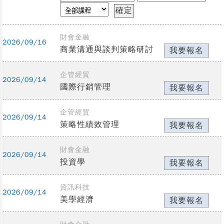
財會金融
2026/09/16
商業溝通與談判策略研討
我要報名
企管經貿
2026/09/14
國際行銷管理
我要報名
企管經貿
2026/09/14
策略性績效管理
我要報名
財會金融
2026/09/14
投資學
我要報名
資訊科技
2026/09/14
美學經濟
我要報名