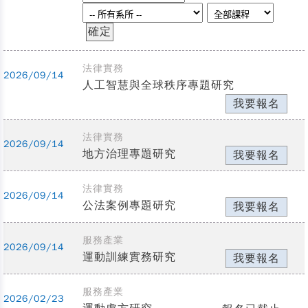
法律實務
2026/09/14
人工智慧與全球秩序專題研究
我要報名
法律實務
2026/09/14
地方治理專題研究
我要報名
法律實務
2026/09/14
公法案例專題研究
我要報名
服務產業
2026/09/14
運動訓練實務研究
我要報名
服務產業
2026/02/23