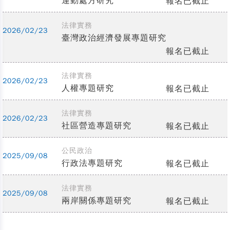
運動處方研究
報名已截止
法律實務
2026/02/23
臺灣政治經濟發展專題研究
報名已截止
法律實務
2026/02/23
人權專題研究
報名已截止
法律實務
2026/02/23
社區營造專題研究
報名已截止
公民政治
2025/09/08
行政法專題研究
報名已截止
法律實務
2025/09/08
兩岸關係專題研究
報名已截止