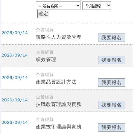
企管經貿
2026/09/14
策略性人力資源管理
我要報名
企管經貿
2026/09/14
績效管理
我要報名
企管經貿
2026/09/14
產業品質設計方法
我要報名
企管經貿
2026/09/14
技職教育理論與實務
我要報名
企管經貿
2026/09/14
產業技術理論與實務
我要報名