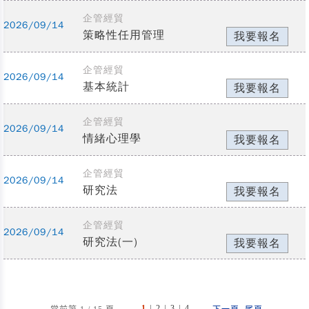
企管經貿
2026/09/14
策略性任用管理
我要報名
企管經貿
2026/09/14
基本統計
我要報名
企管經貿
2026/09/14
情緒心理學
我要報名
企管經貿
2026/09/14
研究法
我要報名
企管經貿
2026/09/14
研究法(一)
我要報名
|
|
|
...
1
2
3
4